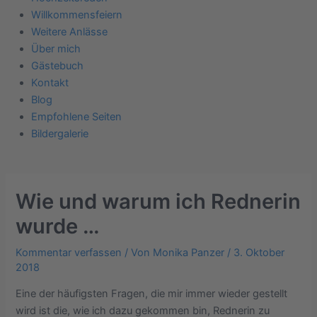
Willkommensfeiern
Weitere Anlässe
Über mich
Gästebuch
Kontakt
Blog
Empfohlene Seiten
Bildergalerie
Wie und warum ich Rednerin
wurde …
Kommentar verfassen
/ Von
Monika Panzer
/
3. Oktober
2018
Eine der häufigsten Fragen, die mir immer wieder gestellt
wird ist die, wie ich dazu gekommen bin, Rednerin zu