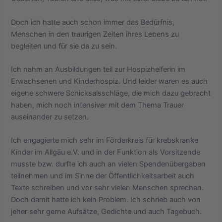
Doch ich hatte auch schon immer das Bedürfnis,
Menschen in den traurigen Zeiten ihres Lebens zu
begleiten und für sie da zu sein.
Ich nahm an Ausbildungen teil zur Hospizhelferin im
Erwachsenen und Kinderhospiz. Und leider waren es auch
eigene schwere Schicksalsschläge, die mich dazu gebracht
haben, mich noch intensiver mit dem Thema Trauer
auseinander zu setzen.
Ich engagierte mich sehr im Förderkreis für krebskranke
Kinder im Allgäu e.V. und in der Funktion als Vorsitzende
musste bzw. durfte ich auch an vielen Spendenübergaben
teilnehmen und im Sinne der Öffentlichkeitsarbeit auch
Texte schreiben und vor sehr vielen Menschen sprechen.
Doch damit hatte ich kein Problem. Ich schrieb auch von
jeher sehr gerne Aufsätze, Gedichte und auch Tagebuch.