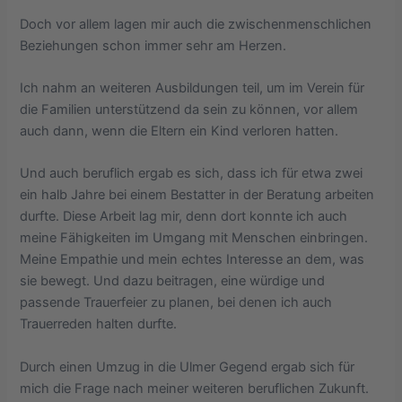
Doch vor allem lagen mir auch die zwischenmenschlichen
Beziehungen schon immer sehr am Herzen.
Ich nahm an weiteren Ausbildungen teil, um im Verein für
die Familien unterstützend da sein zu können, vor allem
auch dann, wenn die Eltern ein Kind verloren hatten.
Und auch beruflich ergab es sich, dass ich für etwa zwei
ein halb Jahre bei einem Bestatter in der Beratung arbeiten
durfte. Diese Arbeit lag mir, denn dort konnte ich auch
meine Fähigkeiten im Umgang mit Menschen einbringen.
Meine Empathie und mein echtes Interesse an dem, was
sie bewegt. Und dazu beitragen, eine würdige und
passende Trauerfeier zu planen, bei denen ich auch
Trauerreden halten durfte.
Durch einen Umzug in die Ulmer Gegend ergab sich für
mich die Frage nach meiner weiteren beruflichen Zukunft.