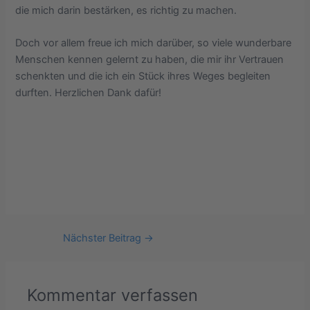
die mich darin bestärken, es richtig zu machen.
Doch vor allem freue ich mich darüber, so viele wunderbare
Menschen kennen gelernt zu haben, die mir ihr Vertrauen
schenkten und die ich ein Stück ihres Weges begleiten
durften. Herzlichen Dank dafür!
Nächster Beitrag
→
Kommentar verfassen