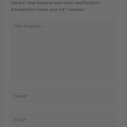
Deine E-Mail-Adresse wird nicht veröffentlicht.
Erforderliche Felder sind mit
*
markiert
Hier
eingeben…
Name*
Email*