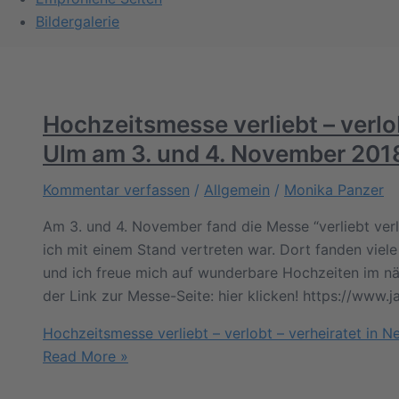
Bildergalerie
Hochzeitsmesse verliebt – verlob
Ulm am 3. und 4. November 201
Kommentar verfassen
/
Allgemein
/
Monika Panzer
Am 3. und 4. November fand die Messe “verliebt verlo
ich mit einem Stand vertreten war. Dort fanden viele
und ich freue mich auf wunderbare Hoch
der Link zur Messe-Seite: hier klicken! https://www.j
Hochzeitsmesse verliebt – verlobt – verheiratet in
Read More »