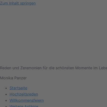
Zum Inhalt springen
Reden und Zeremonien für die schönsten Momente im Leb
Monika Panzer
Startseite
Hochzeitsreden
Willkommensfeiern
Weitere Anlässe