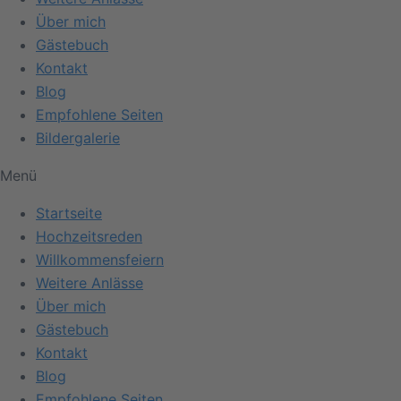
Über mich
Gästebuch
Kontakt
Blog
Empfohlene Seiten
Bildergalerie
Menü
Startseite
Hochzeitsreden
Willkommensfeiern
Weitere Anlässe
Über mich
Gästebuch
Kontakt
Blog
Empfohlene Seiten