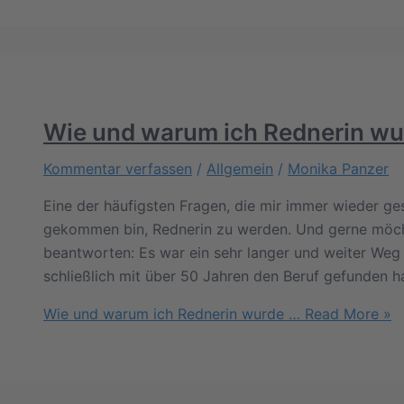
Wie und warum ich Rednerin wu
Kommentar verfassen
/
Allgemein
/
Monika Panzer
Eine der häufigsten Fragen, die mir immer wieder gest
gekommen bin, Rednerin zu werden. Und gerne möchte
beantworten: Es war ein sehr langer und weiter Weg m
schließlich mit über 50 Jahren den Beruf gefunden h
Wie und warum ich Rednerin wurde …
Read More »